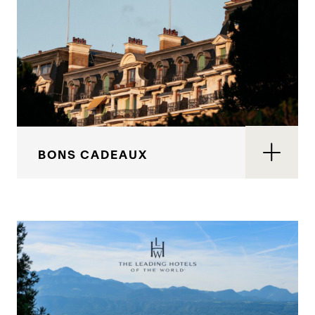
BONS CADEAUX