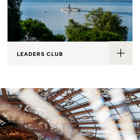
LEADERS CLUB