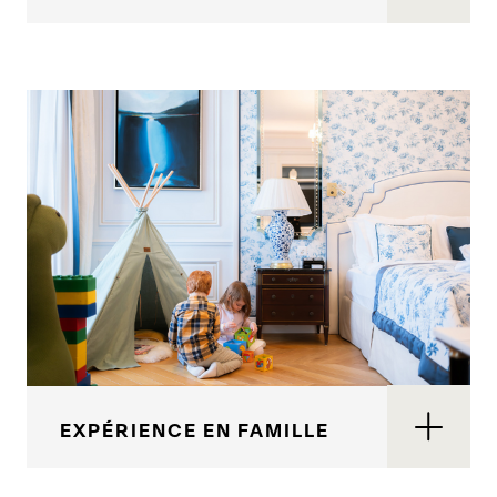
EXPÉRIENCE EN FAMILLE