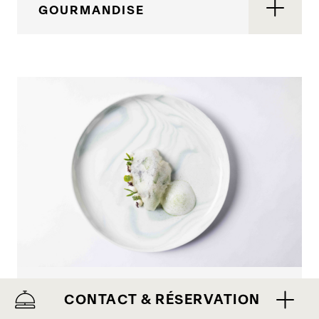
GOURMANDISE
EXPÉRIENCE
CONTACT & RÉSERVATION
GASTRONOMIQUE