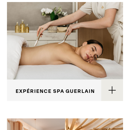
EXPÉRIENCE SPA GUERLAIN