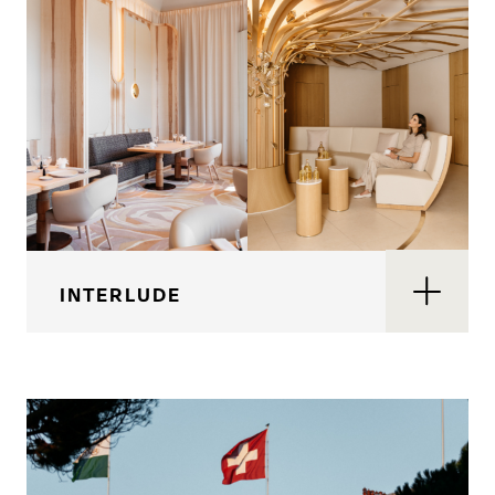
INTERLUDE