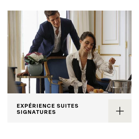
EXPÉRIENCE SUITES
SIGNATURES