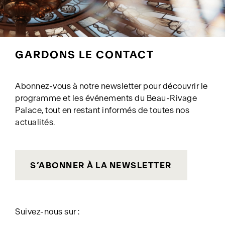
GARDONS LE CONTACT
Abonnez-vous à notre newsletter pour découvrir le
programme et les événements du Beau-Rivage
Palace, tout en restant informés de toutes nos
actualités.
S’ABONNER À LA NEWSLETTER
Suivez-nous sur :