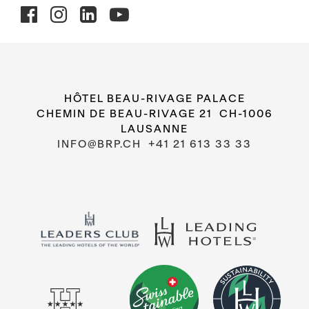
HÔTEL BEAU-RIVAGE PALACE
CHEMIN DE BEAU-RIVAGE 21 CH-1006
LAUSANNE
INFO@BRP.CH
+41 21 613 33 33