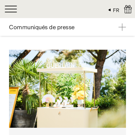
Panneau de gestion des cookies
FR
Communiqués de presse