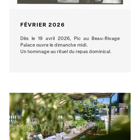
FÉVRIER 2026
Dès le 19 avril 2026, Pic au Beau-Rivage
Palace ouvre le dimanche midi.
Un hommage au rituel du repas dominical.