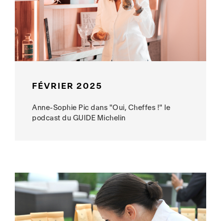
FÉVRIER 2025
Anne-Sophie Pic dans "Oui, Cheffes !" le
podcast du GUIDE Michelin