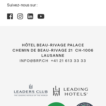
Suivez-nous sur :
HÔTEL BEAU-RIVAGE PALACE
CHEMIN DE BEAU-RIVAGE 21 CH-1006
LAUSANNE
INFO@BRP.CH
+41 21 613 33 33