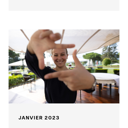
JANVIER 2023