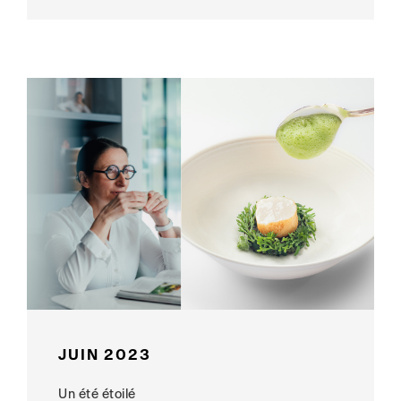
JUIN 2023
Un été étoilé