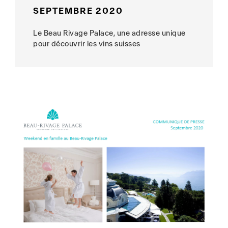
SEPTEMBRE 2020
Le Beau Rivage Palace, une adresse unique
pour découvrir les vins suisses