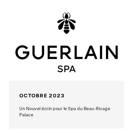
OCTOBRE 2023
Un Nouvel écrin pour le Spa du Beau-Rivage
Palace