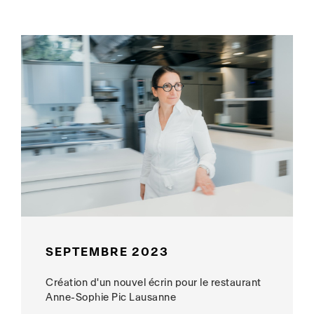
SEPTEMBRE 2023
Création d'un nouvel écrin pour le restaurant
Anne-Sophie Pic Lausanne