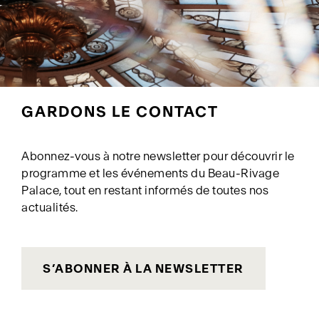
GARDONS LE CONTACT
Abonnez-vous à notre newsletter pour découvrir le
programme et les événements du Beau-Rivage
Palace, tout en restant informés de toutes nos
actualités.
S’ABONNER À LA NEWSLETTER