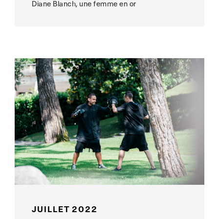
Diane Blanch, une femme en or
JUILLET 2022