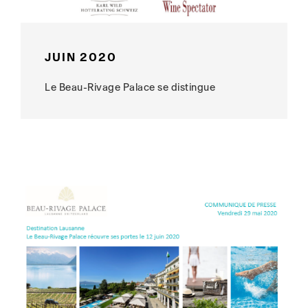
JUIN 2020
Le Beau-Rivage Palace se distingue