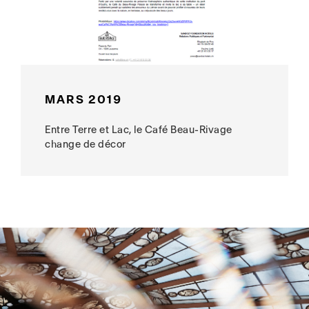
MARS 2019
Entre Terre et Lac, le Café Beau-Rivage
change de décor