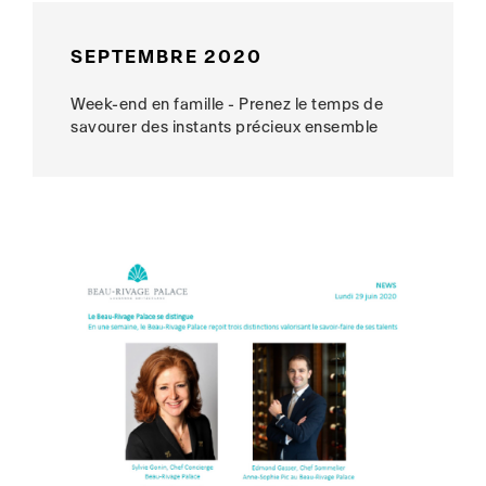
SEPTEMBRE 2020
Week-end en famille - Prenez le temps de
savourer des instants précieux ensemble