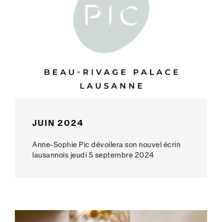
JUIN 2024
Anne-Sophie Pic dévoilera son nouvel écrin
lausannois jeudi 5 septembre 2024