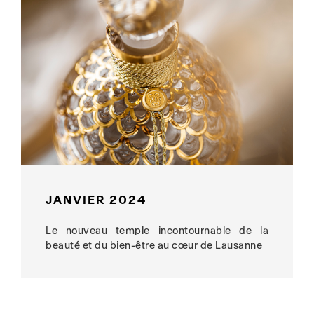
JANVIER 2024
Le nouveau temple incontournable de la
beauté et du bien-être au cœur de Lausanne