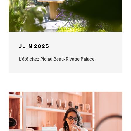
JUIN 2025
L'été chez Pic au Beau-Rivage Palace