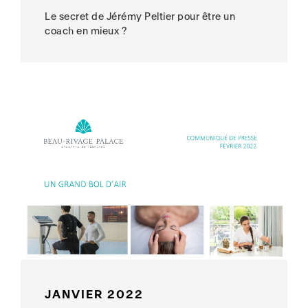
Le secret de Jérémy Peltier pour être un
coach en mieux ?
JANVIER 2022