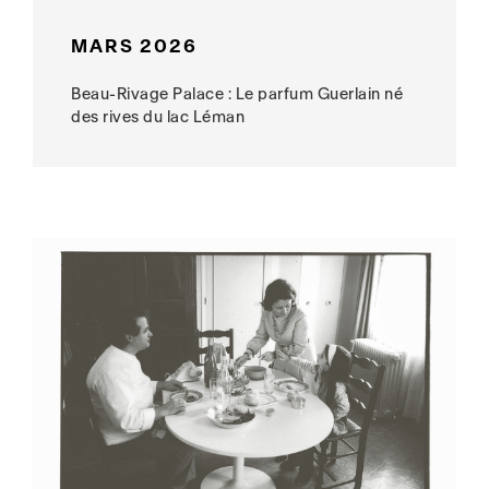
MARS 2026
Beau-Rivage Palace : Le parfum Guerlain né
des rives du lac Léman