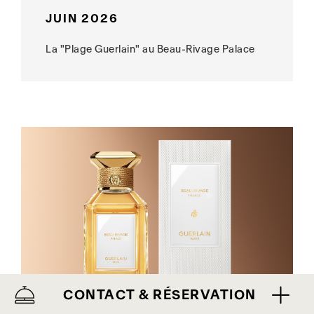
JUIN 2026
La "Plage Guerlain" au Beau-Rivage Palace
CONTACT & RÉSERVATION