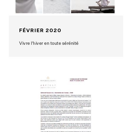
FÉVRIER 2020
Vivre l'hiver en toute sérénité