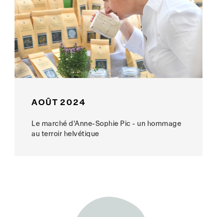
AOÛT 2024
Le marché d'Anne-Sophie Pic - un hommage
au terroir helvétique