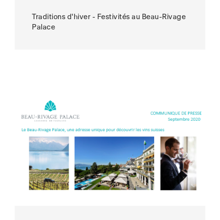
Traditions d'hiver - Festivités au Beau-Rivage
Palace