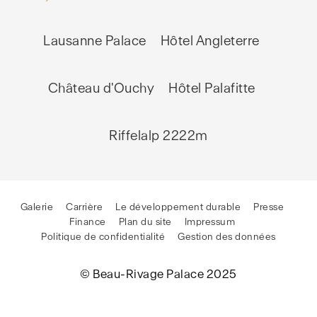
Lausanne Palace
Hôtel Angleterre
Château d'Ouchy
Hôtel Palafitte
Riffelalp 2222m
Galerie
Carrière
Le développement durable
Presse
Finance
Plan du site
Impressum
Politique de confidentialité
Gestion des données
© Beau-Rivage Palace 2025