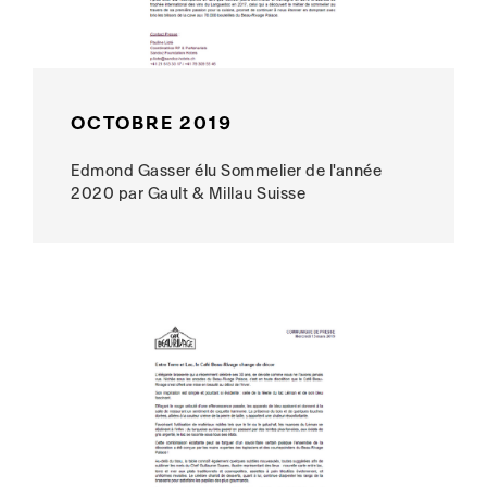
OCTOBRE 2019
Edmond Gasser élu Sommelier de l'année
2020 par Gault & Millau Suisse