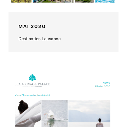
MAI 2020
Destination Lausanne