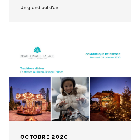
Un grand bol d'air
OCTOBRE 2020