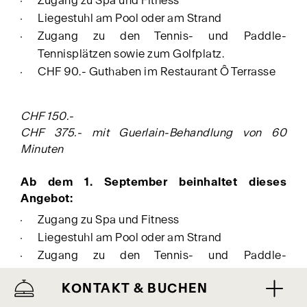
Zugang zu Spa und Fitness
Liegestuhl am Pool oder am Strand
Zugang zu den Tennis- und Paddle-
Tennisplätzen sowie zum Golfplatz.
CHF 90.- Guthaben im Restaurant Ô Terrasse
CHF 150.-
CHF 375.- mit Guerlain-Behandlung von 60
Minuten
Ab dem 1. September beinhaltet dieses
Angebot:
Zugang zu Spa und Fitness
Liegestuhl am Pool oder am Strand
Zugang zu den Tennis- und Paddle-
Tennisplätzen sowie zum Golfplatz.
KONTAKT & BUCHEN
CHF 70.- Guthaben im Restaurant Ô Terrasse