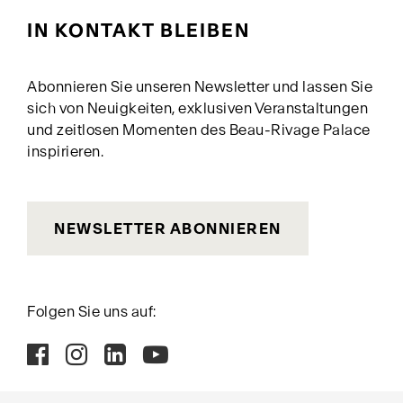
IN KONTAKT BLEIBEN
Abonnieren Sie unseren Newsletter und lassen Sie
sich von Neuigkeiten, exklusiven Veranstaltungen
und zeitlosen Momenten des Beau-Rivage Palace
inspirieren.
NEWSLETTER ABONNIEREN
Folgen Sie uns auf: