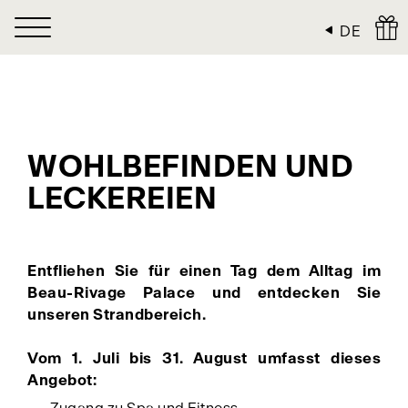
Cookie-Einstellungen
DE
WOHLBEFINDEN UND
LECKEREIEN
Entfliehen Sie für einen Tag dem Alltag im
Beau-Rivage Palace und entdecken Sie
unseren Strandbereich.
Vom 1. Juli bis 31. August umfasst dieses
Angebot: