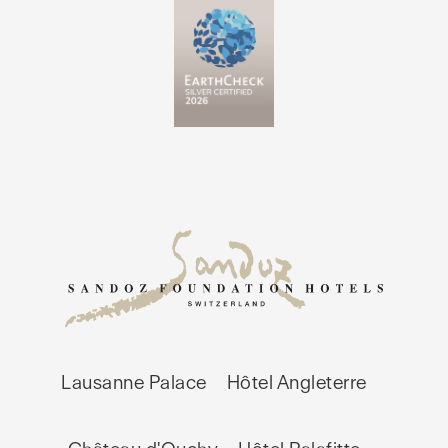
Lausanne Palace
Hôtel Angleterre