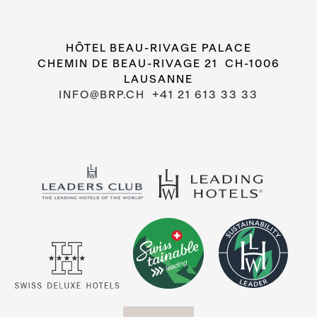
HÔTEL BEAU-RIVAGE PALACE
CHEMIN DE BEAU-RIVAGE 21 CH-1006
LAUSANNE
INFO@BRP.CH
+41 21 613 33 33