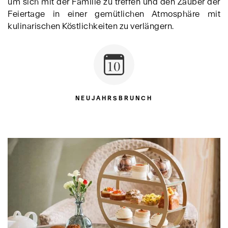
um sich mit der Familie zu treffen und den Zauber der
Feiertage in einer gemütlichen Atmosphäre mit
kulinarischen Köstlichkeiten zu verlängern.
NEUJAHRSBRUNCH