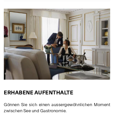
ERHABENE AUFENTHALTE
Gönnen Sie sich einen aussergewöhnlichen Moment
zwischen See und Gastronomie.