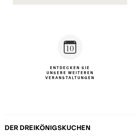
ENTDECKEN SIE
UNSERE WEITEREN
VERANSTALTUNGEN
DER DREIKÖNIGSKUCHEN