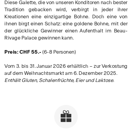
Diese Galette, die von unseren Konditoren nach bester
Tradition gebacken wird, verbirgt in jeder ihrer
Kreationen eine einzigartige Bohne. Doch eine von
ihnen birgt einen Schatz: eine goldene Bohne, mit der
der glückliche Gewinner einen Aufenthalt im Beau-
Rivage Palace gewinnen kann.
Preis: CHF 55.-
(6-8 Personen)
Vom 3. bis 31. Januar 2026 erhältlich – zur Verkostung
auf dem Weihnachtsmarkt am 6. Dezember 2025.
Enthält Gluten, Schalenfrüchte, Eier und Laktose.