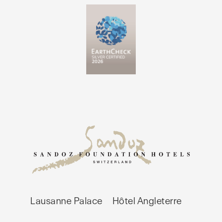
Lausanne Palace
Hôtel Angleterre