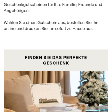
Geschenkgutscheinen für Ihre Familie, Freunde und
Angehörigen.
Wählen Sie einen Gutschein aus, bestellen Sie ihn
online und drucken Sie ihn sofort zu Hause aus!
FINDEN SIE DAS PERFEKTE
GESCHENK