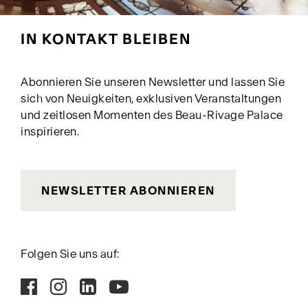
IN KONTAKT BLEIBEN
Abonnieren Sie unseren Newsletter und lassen Sie
sich von Neuigkeiten, exklusiven Veranstaltungen
und zeitlosen Momenten des Beau-Rivage Palace
inspirieren.
NEWSLETTER ABONNIEREN
Folgen Sie uns auf: