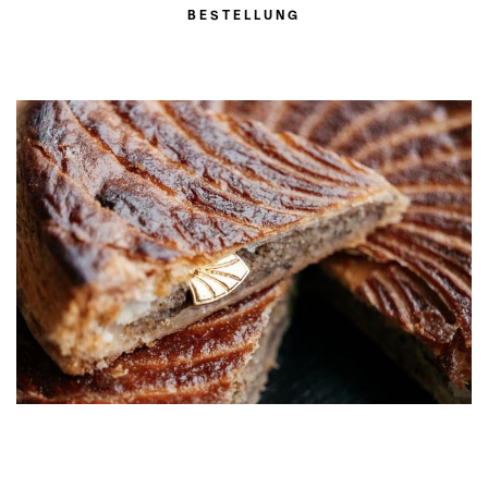
BESTELLUNG