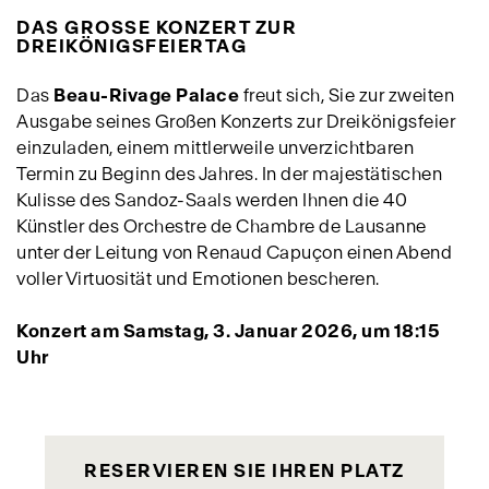
DAS GROSSE KONZERT ZUR
DREIKÖNIGSFEIERTAG
Das
Beau-Rivage Palace
freut sich, Sie zur zweiten
Ausgabe seines Großen Konzerts zur Dreikönigsfeier
einzuladen, einem mittlerweile unverzichtbaren
Termin zu Beginn des Jahres. In der majestätischen
Kulisse des Sandoz-Saals werden Ihnen die 40
Künstler des Orchestre de Chambre de Lausanne
unter der Leitung von Renaud Capuçon einen Abend
voller Virtuosität und Emotionen bescheren.
Konzert am Samstag, 3. Januar 2026, um 18:15
Uhr
RESERVIEREN SIE IHREN PLATZ