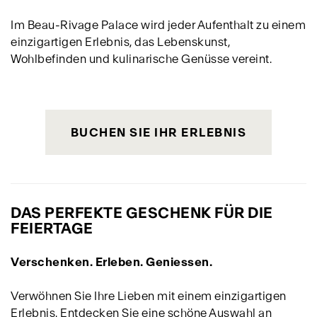
Im Beau-Rivage Palace wird jeder Aufenthalt zu einem
einzigartigen Erlebnis, das Lebenskunst,
Wohlbefinden und kulinarische Genüsse vereint.
BUCHEN SIE IHR ERLEBNIS
DAS PERFEKTE GESCHENK FÜR DIE
FEIERTAGE
Verschenken. Erleben. Geniessen.
Verwöhnen Sie Ihre Lieben mit einem einzigartigen
Erlebnis. Entdecken Sie eine schöne Auswahl an