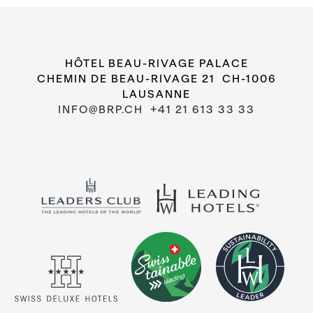
HÔTEL BEAU-RIVAGE PALACE
CHEMIN DE BEAU-RIVAGE 21 CH-1006
LAUSANNE
INFO@BRP.CH
+41 21 613 33 33