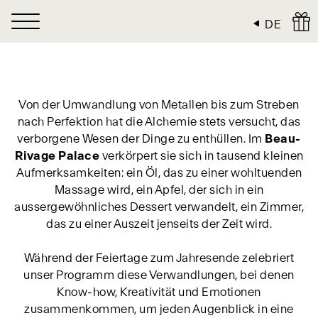
Cookie-Einstellungen
DE
Von der Umwandlung von Metallen bis zum Streben
nach Perfektion hat die Alchemie stets versucht, das
verborgene Wesen der Dinge zu enthüllen. Im
Beau-
Rivage Palace
verkörpert sie sich in tausend kleinen
Aufmerksamkeiten: ein Öl, das zu einer wohltuenden
Massage wird, ein Apfel, der sich in ein
aussergewöhnliches Dessert verwandelt, ein Zimmer,
das zu einer Auszeit jenseits der Zeit wird.
Während der Feiertage zum Jahresende zelebriert
unser Programm diese Verwandlungen, bei denen
Know-how, Kreativität und Emotionen
zusammenkommen, um jeden Augenblick in eine