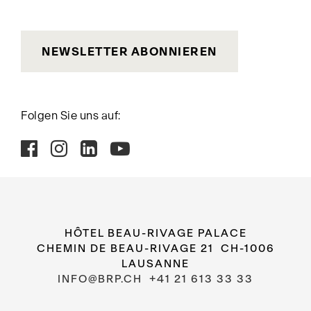
NEWSLETTER ABONNIEREN
Folgen Sie uns auf:
HÔTEL BEAU-RIVAGE PALACE
CHEMIN DE BEAU-RIVAGE 21 CH-1006
LAUSANNE
INFO@BRP.CH
+41 21 613 33 33