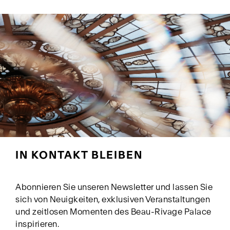
IN KONTAKT BLEIBEN
Abonnieren Sie unseren Newsletter und lassen Sie
sich von Neuigkeiten, exklusiven Veranstaltungen
und zeitlosen Momenten des Beau-Rivage Palace
inspirieren.