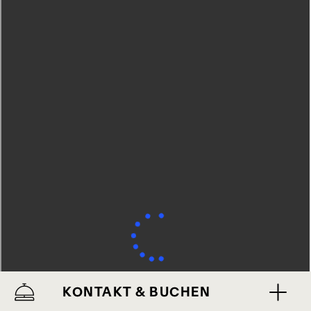
KONTAKT & BUCHEN