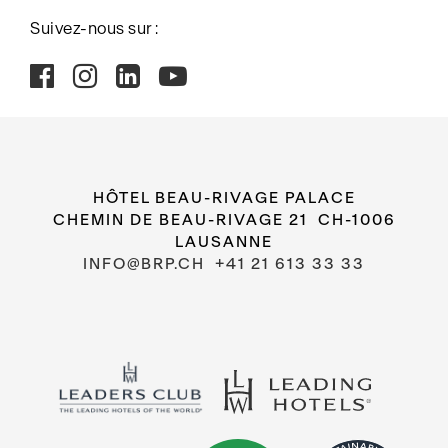
Suivez-nous sur :
HÔTEL BEAU-RIVAGE PALACE
CHEMIN DE BEAU-RIVAGE 21 CH-1006
LAUSANNE
INFO@BRP.CH
+41 21 613 33 33