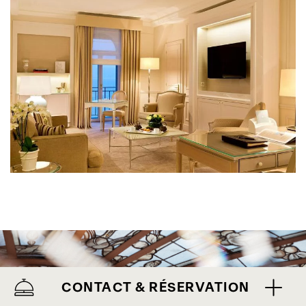
CONTACT & RÉSERVATION