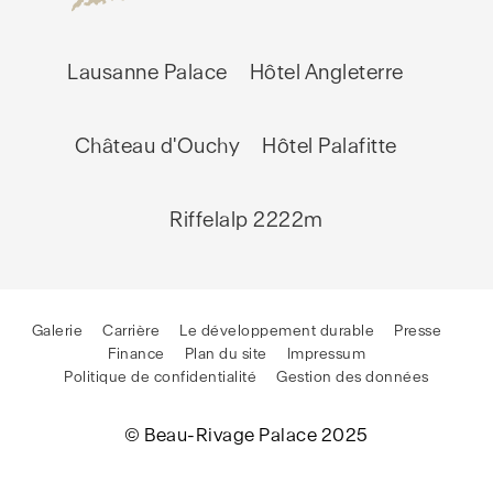
Lausanne Palace
Hôtel Angleterre
Château d'Ouchy
Hôtel Palafitte
Riffelalp 2222m
Galerie
Carrière
Le développement durable
Presse
Finance
Plan du site
Impressum
Politique de confidentialité
Gestion des données
© Beau-Rivage Palace 2025