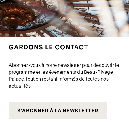
GARDONS LE CONTACT
Abonnez-vous à notre newsletter pour découvrir le
programme et les événements du Beau-Rivage
Palace, tout en restant informés de toutes nos
actualités.
S’ABONNER À LA NEWSLETTER