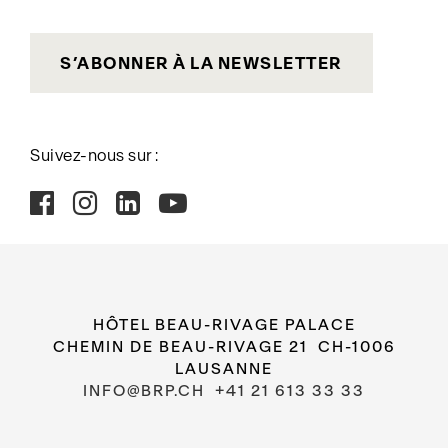
S’ABONNER À LA NEWSLETTER
Suivez-nous sur :
HÔTEL BEAU-RIVAGE PALACE
CHEMIN DE BEAU-RIVAGE 21 CH-1006
LAUSANNE
INFO@BRP.CH
+41 21 613 33 33