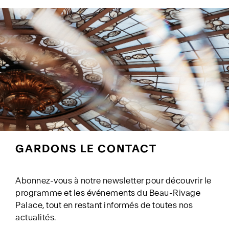
GARDONS LE CONTACT
Abonnez-vous à notre newsletter pour découvrir le
programme et les événements du Beau-Rivage
Palace, tout en restant informés de toutes nos
actualités.