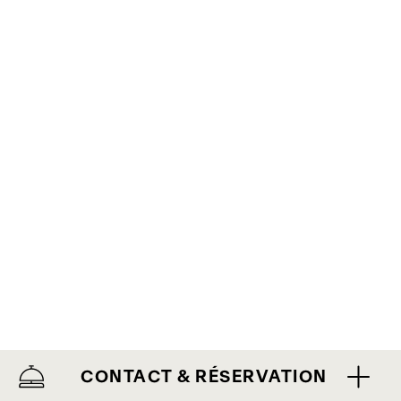
CONTACT & RÉSERVATION