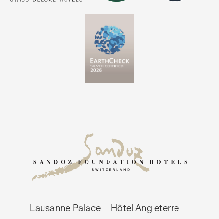
Lausanne Palace
Hôtel Angleterre