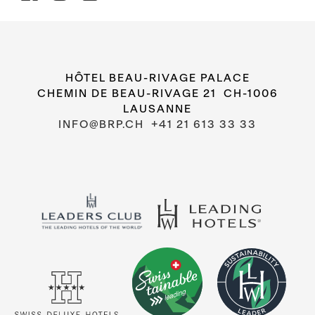
HÔTEL BEAU-RIVAGE PALACE
CHEMIN DE BEAU-RIVAGE 21 CH-1006
LAUSANNE
INFO@BRP.CH
+41 21 613 33 33