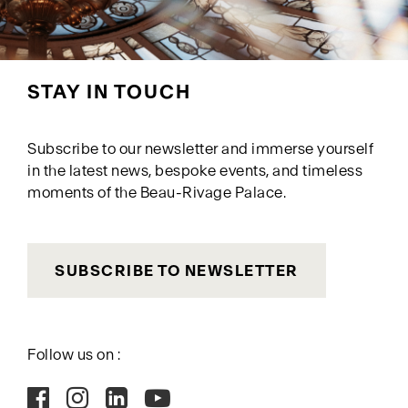
STAY IN TOUCH
Subscribe to our newsletter and immerse yourself
in the latest news, bespoke events, and timeless
moments of the Beau-Rivage Palace.
SUBSCRIBE TO NEWSLETTER
Follow us on :